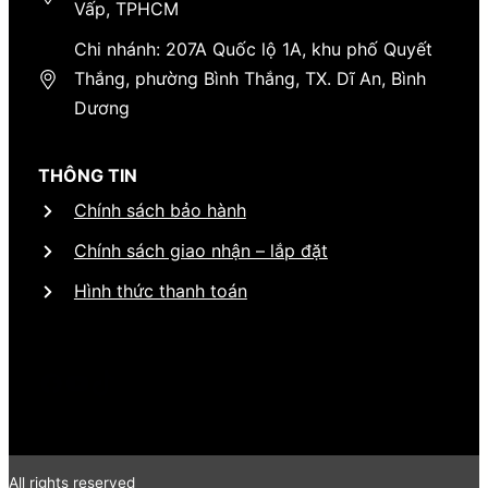
Vấp, TPHCM
Chi nhánh: 207A Quốc lộ 1A, khu phố Quyết
Thắng, phường Bình Thắng, TX. Dĩ An, Bình
Dương
THÔNG TIN
Chính sách bảo hành
Chính sách giao nhận – lắp đặt
Hình thức thanh toán
#
#
#
All rights reserved