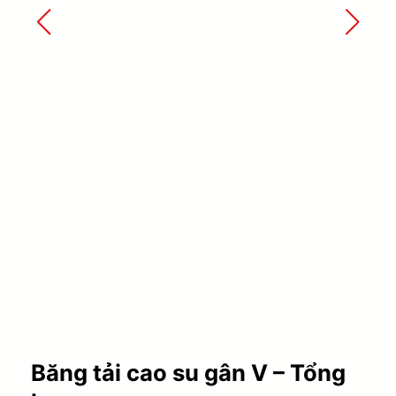
Băng tải cao su gân V – Tổng